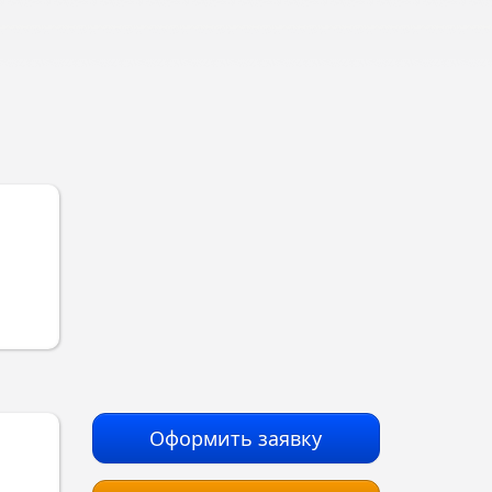
Оформить заявку