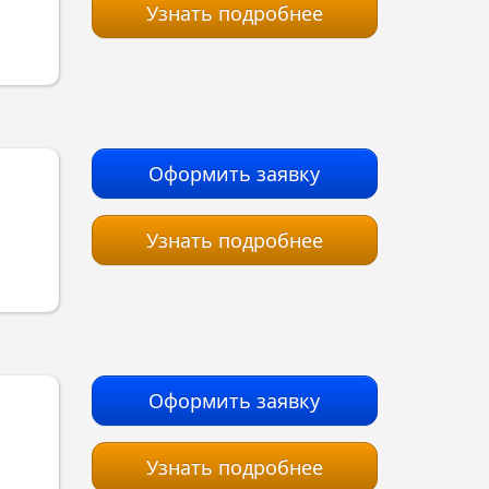
Узнать подробнее
Оформить заявку
Узнать подробнее
Оформить заявку
Узнать подробнее