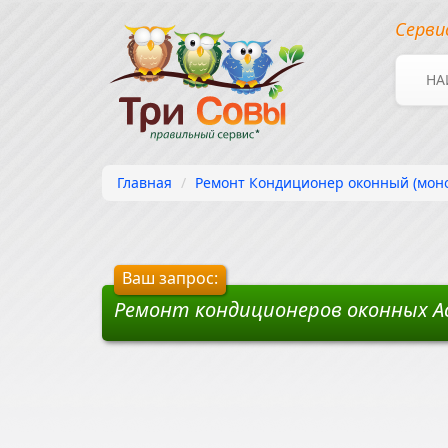
Серви
НА
Главная
Ремонт Кондиционер оконный (моно
Ваш запрос:
Ремонт кондиционеров оконных A