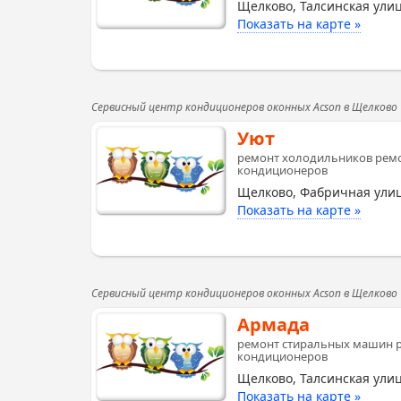
Щелково, Талсинская улиц
Показать на карте »
Сервисный центр кондиционеров оконных Acson в Щелково
Уют
ремонт холодильников рем
кондиционеров
Щелково, Фабричная улиц
Показать на карте »
Сервисный центр кондиционеров оконных Acson в Щелково
Армада
ремонт стиральных машин 
кондиционеров
Щелково, Талсинская улиц
Показать на карте »