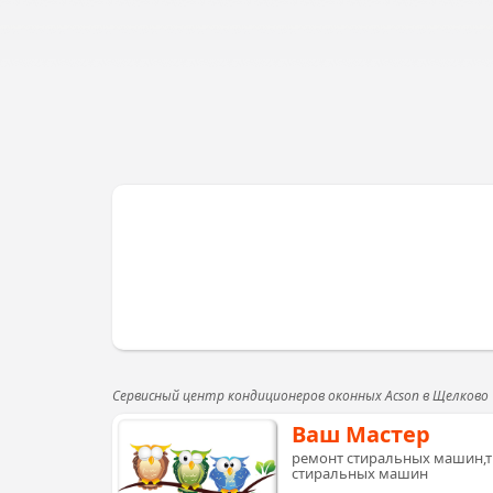
Сервисный центр кондиционеров оконных Acson в Щелково
Ваш Мастер
ремонт стиральных машин,т
стиральных машин