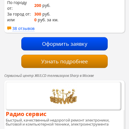
По городу
200
руб.
от:
За город от:
300
руб.
или
0
руб. за км.
38 отзывов
Оформить заявку
Узнать подробнее
Сервисный центр ЖК/LCD телевизоров Sharp в Москве
Радио сервис
Быстрый, качественный недорогой ремонт электроники,
бытовой и компьютерной техники, электроинструмента