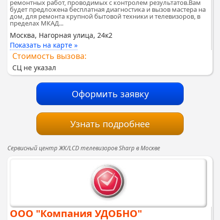
ремонтных работ, проводимых с контролем результатов.Вам
будет предложена бесплатная диагностика и вызов мастера на
дом, для ремонта крупной бытовой техники и телевизоров, в
пределах МКАД...
Москва, Нагорная улица, 24к2
Показать на карте »
Стоимость вызова:
СЦ не указал
Оформить заявку
Узнать подробнее
Сервисный центр ЖК/LCD телевизоров Sharp в Москве
ООО "Компания УДОБНО"