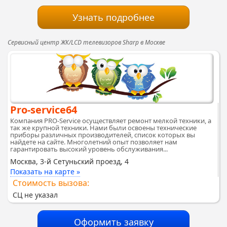
Узнать подробнее
Сервисный центр ЖК/LCD телевизоров Sharp в Москве
Pro-service64
Компания PRO-Service осуществляет ремонт мелкой техники, а
так же крупной техники. Нами были освоены технические
приборы различных производителей, список которых вы
найдете на сайте. Многолетний опыт позволяет нам
гарантировать высокий уровень обслуживания...
Москва, 3-й Сетуньский проезд, 4
Показать на карте »
Стоимость вызова:
СЦ не указал
Оформить заявку