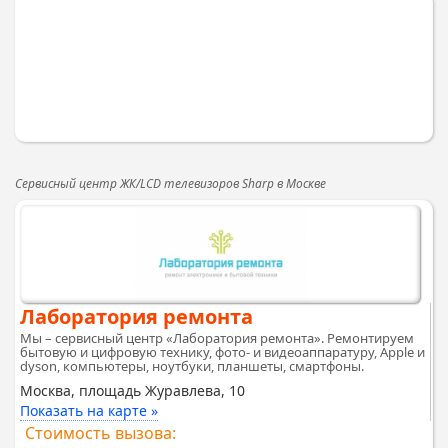
Сервисный центр ЖК/LCD телевизоров Sharp в Москве
Лаборатория ремонта
Мы – сервисный центр «Лаборатория ремонта». Ремонтируем
бытовую и цифровую технику, фото- и видеоаппаратуру, Apple и
dyson, компьютеры, ноутбуки, планшеты, смартфоны.
Москва, площадь Журавлева, 10
Показать на карте »
Стоимость вызова: