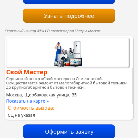
Узнать подробнее
Сервисный центр ЖК/LCD телевизоров Sharp в Москве
Свой Мастер
Сервисный центр «Свой мастер» на Семеновской.
Осуществляется ремонт от малогабаритной бытовой техники
до крупногабаритной бытовой техники...
Москва, Щербаковская улица, 35
Показать на карте »
Стоимость вызова:
СЦ не указал
Оформить заявку