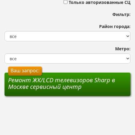
Только авторизованные СЦ
Фильтр:
Район города:
Метро:
Ваш запрос:
Ремонт ЖК/LCD телевизоров Sharp в
Москве сервисный центр