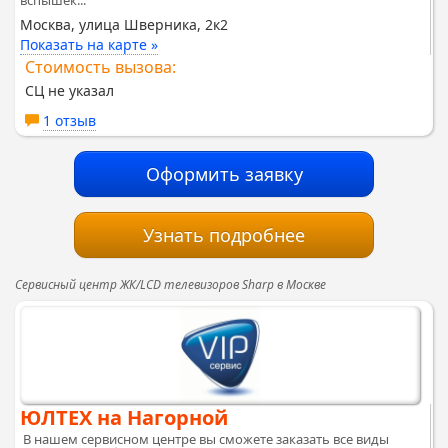
Москва, улица Шверника, 2к2
Показать на карте »
Стоимость вызова:
СЦ не указал
1 отзыв
Оформить заявку
Узнать подробнее
Сервисный центр ЖК/LCD телевизоров Sharp в Москве
ЮЛТЕХ на Нагорной
В нашем сервисном центре вы сможете заказать все виды