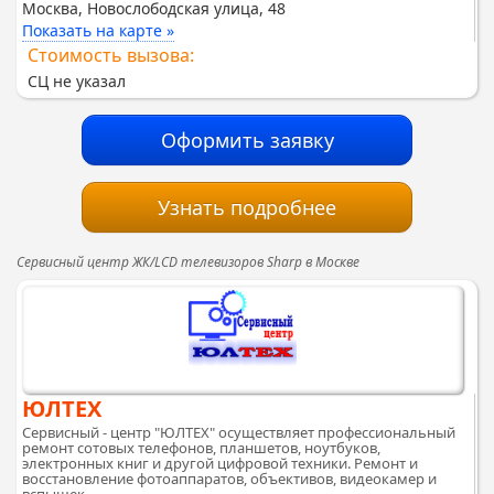
Москва, Новослободская улица, 48
Показать на карте »
Стоимость вызова:
СЦ не указал
Оформить заявку
Узнать подробнее
Сервисный центр ЖК/LCD телевизоров Sharp в Москве
ЮЛТЕХ
Сервисный - центр "ЮЛТЕХ" осуществляет профессиональный
ремонт сотовых телефонов, планшетов, ноутбуков,
электронных книг и другой цифровой техники. Ремонт и
восстановление фотоаппаратов, объективов, видеокамер и
вспышек...