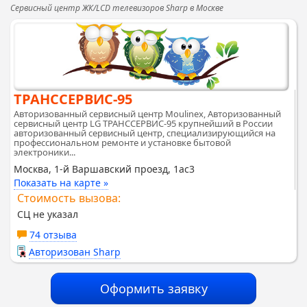
Сервисный центр ЖК/LCD телевизоров Sharp в Москве
ТРАНССЕРВИС-95
Авторизованный сервисный центр Moulinex, Авторизованный
сервисный центр LG ТРАНССЕРВИС-95 крупнейший в России
авторизованный сервисный центр, специализирующийся на
профессиональном ремонте и установке бытовой
электроники...
Москва, 1-й Варшавский проезд, 1ас3
Показать на карте »
Стоимость вызова:
СЦ не указал
74 отзыва
Авторизован Sharp
Оформить заявку