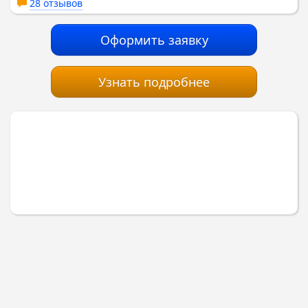
28 отзывов
Оформить заявку
Узнать подробнее