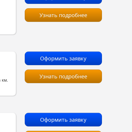
Узнать подробнее
Оформить заявку
Узнать подробнее
 км.
Оформить заявку