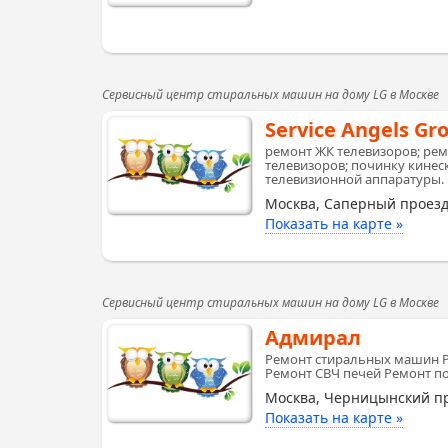
Сервисный центр стиральных машин на дому LG в Москве
Service Angels Gr
ремонт ЖК телевизоров; рем
телевизоров; починку кинес
телевизионной аппаратуры.
Москва, Саперный проезд
Показать на карте »
Сервисный центр стиральных машин на дому LG в Москве
Адмирал
Ремонт стиральных машин 
Ремонт СВЧ печей Ремонт 
Москва, Черницынский пр
Показать на карте »