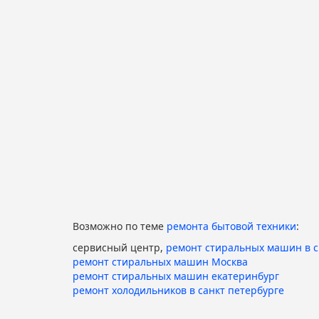
Возможно по теме
ремонта бытовой техники
:
сервисный центр,
ремонт стиральных машин в 
ремонт стиральных машин Москва
ремонт стиральных машин екатеринбург
ремонт холодильников в санкт петербурге