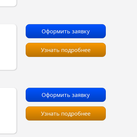
Оформить заявку
Узнать подробнее
Оформить заявку
Узнать подробнее