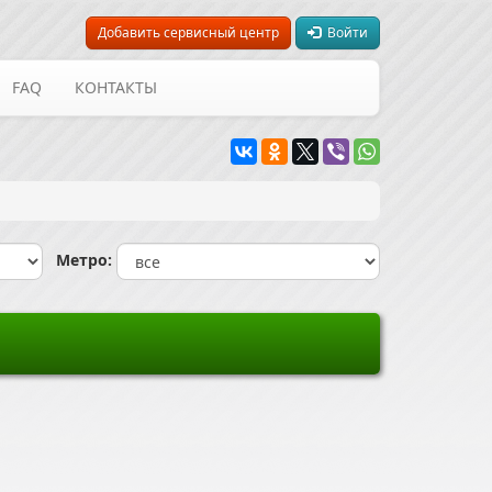
Добавить сервисный центр
Войти
FAQ
КОНТАКТЫ
Метро: