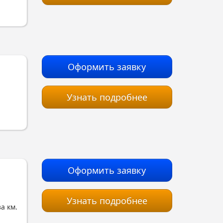
Оформить заявку
Узнать подробнее
Оформить заявку
Узнать подробнее
за км.