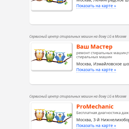
Показать на карте »
Сервисный центр стиральных машин на дому LG в Москве
Ваш Мастер
ремонт стиральных машин,т
стиральных машин
Москва, Измайловское шо
Показать на карте »
Сервисный центр стиральных машин на дому LG в Москве
ProMechanic
Бесплатная диагностика даж
Москва, 3-й Нижнелихобо
Показать на карте »