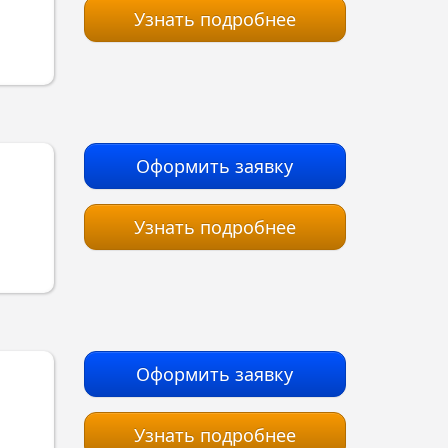
Узнать подробнее
Оформить заявку
Узнать подробнее
Оформить заявку
Узнать подробнее