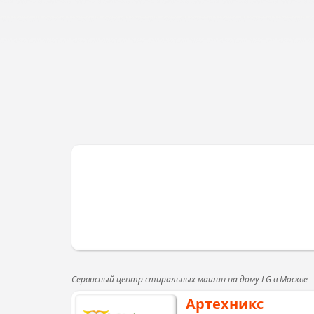
Сервисный центр стиральных машин на дому LG в Москве
Артехникс