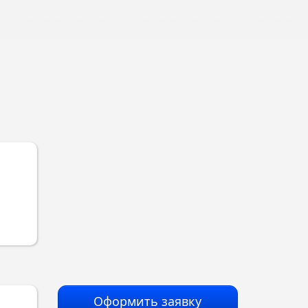
Оформить заявку