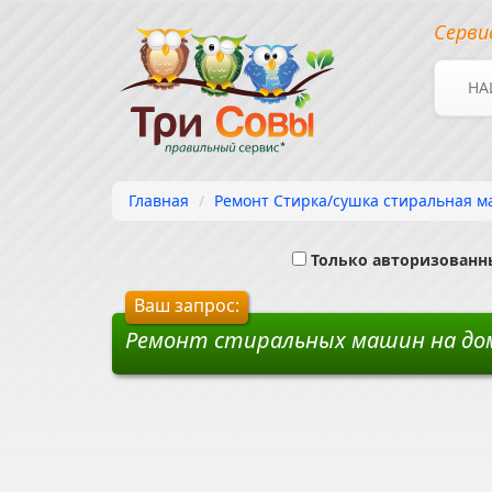
Серви
НА
Главная
Ремонт Стирка/сушка стиральная м
Только авторизованн
Ваш запрос:
Ремонт стиральных машин на дом