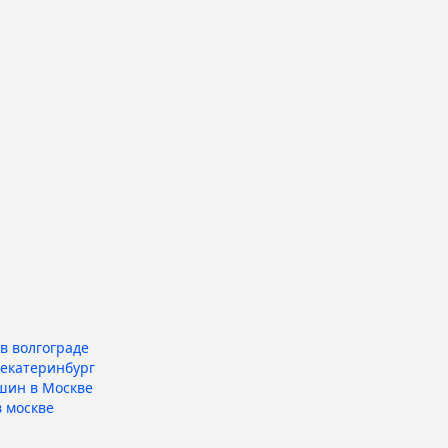
в волгограде
 екатеринбург
шин в Москве
 москве