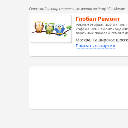
Сервисный центр стиральных машин на дому LG в Москве
Глобал Ремонт
Ремонт стиральных машин 
кофемашин Ремонт кондици
варочных панелей Ремонт д
Москва, Каширское шоссе
Показать на карте »