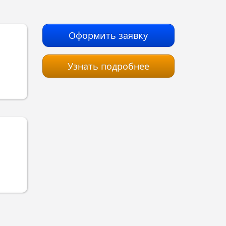
Оформить заявку
Узнать подробнее