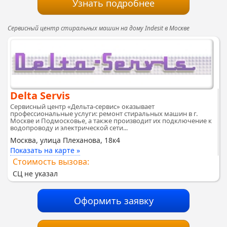
Узнать подробнее
Сервисный центр стиральных машин на дому Indesit в Москве
Delta Servis
Сервисный центр «Дельта-сервис» оказывает
профессиональные услуги: ремонт стиральных машин в г.
Москве и Подмосковье, а также производит их подключение к
водопроводу и электрической сети...
Москва, улица Плеханова, 18к4
Показать на карте »
Стоимость вызова:
СЦ не указал
Оформить заявку