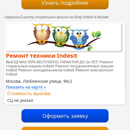
Узнать подробнее
Сервисный центр стиральных машин на дому Indesit в Москве
Ремонт техники Indesit
ВЫЕЗД МАСТЕРА БЕСПЛАТНО. ГАРАНТИЯ ДО 2х ЛЕТ! Ремонт
стиральных машин indesit Ремонт посудомоечных машин
indesit Ремонт холодильников indesit Ремонт электроплит
indesit
Москва, Люблинская улица, 96с2
Показать на карте »
Стоимость вызова:
СЦ не указал
Оформить заявку