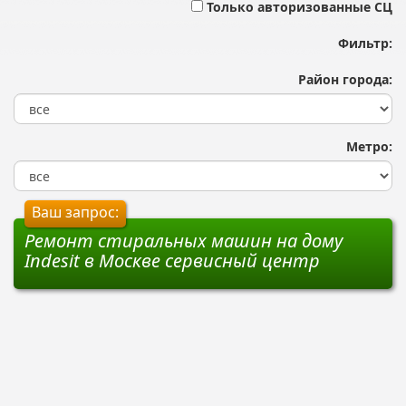
Только авторизованные СЦ
Фильтр:
Район города:
Метро:
Ваш запрос:
Ремонт стиральных машин на дому
Indesit в Москве сервисный центр