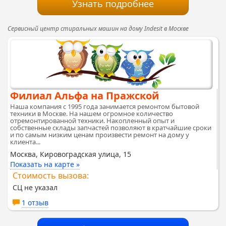
Узнать подробнее
Сервисный центр стиральных машин на дому Indesit в Москве
Филиал Альфа на Пражской
Наша компания с 1995 года занимается ремонтом бытовой
техники в Москве. На нашем огромное количество
отремонтированной техники. Накопленный опыт и
собственные склады запчастей позволяют в кратчайшие сроки
и по самым низким ценам произвести ремонт на дому у
клиента...
Москва, Кировоградская улица, 15
Показать на карте »
Стоимость вызова:
СЦ не указал
1 отзыв