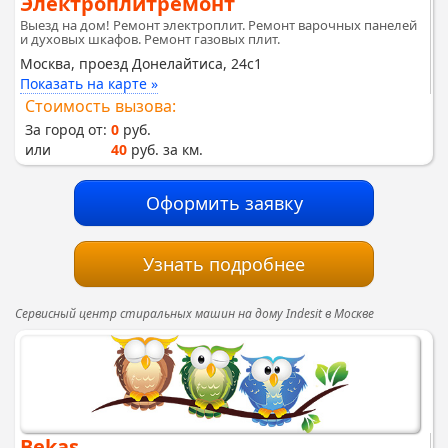
Электроплитремонт
Выезд на дом! Ремонт электроплит. Ремонт варочных панелей
и духовых шкафов. Ремонт газовых плит.
Москва, проезд Донелайтиса, 24с1
Показать на карте »
Стоимость вызова:
За город от:
0
руб.
или
40
руб. за км.
Оформить заявку
Узнать подробнее
Сервисный центр стиральных машин на дому Indesit в Москве
Bekas