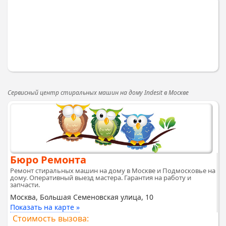
Сервисный центр стиральных машин на дому Indesit в Москве
Бюро Ремонта
Ремонт стиральных машин на дому в Москве и Подмосковье на
дому. Оперативный выезд мастера. Гарантия на работу и
запчасти.
Москва, Большая Семеновская улица, 10
Показать на карте »
Стоимость вызова: