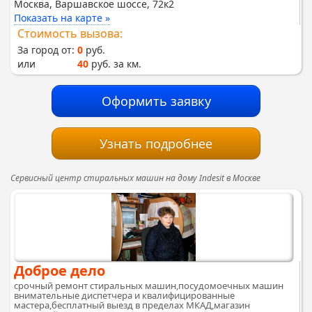
Москва, Варшавское шоссе, 72к2
Показать на карте »
Стоимость вызова:
За город от:
0
руб.
или
40
руб. за км.
Оформить заявку
Узнать подробнее
Сервисный центр стиральных машин на дому Indesit в Москве
Доброе дело
срочный ремонт стиральных машин,посудомоечных машин
внимательные диспетчера и квалифицированные
мастера,бесплатный выезд в пределах МКАД,магазин