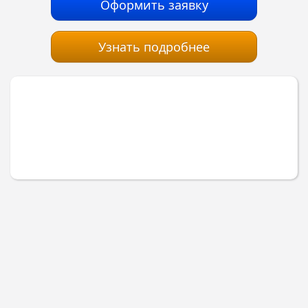
Оформить заявку
Узнать подробнее