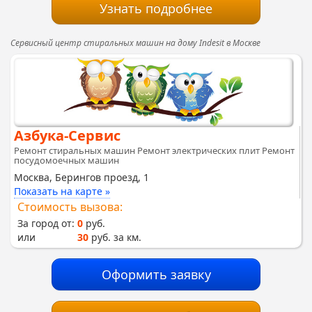
Узнать подробнее
Сервисный центр стиральных машин на дому Indesit в Москве
Азбука-Сервис
Ремонт стиральных машин Ремонт электрических плит Ремонт
посудомоечных машин
Москва, Берингов проезд, 1
Показать на карте »
Стоимость вызова:
За город от:
0
руб.
или
30
руб. за км.
Оформить заявку